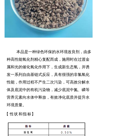
本品是一种绿色环保的水环境改良剂，由多
种高性能氧化剂精心复配而成，施用时在过渡金
属和光的催化氧化作用下，生成新生态氧，并诱
发一系列自由基链式反应，具有很强的非氯氧化
性能，作用过程不产生二次污染，可高效分解水
体及底泥中的有机污染物，减少底泥中氮、磷等
营养元素向水体中释放，有效净化底质并提升水
环境质量。
【
性状和指标
】