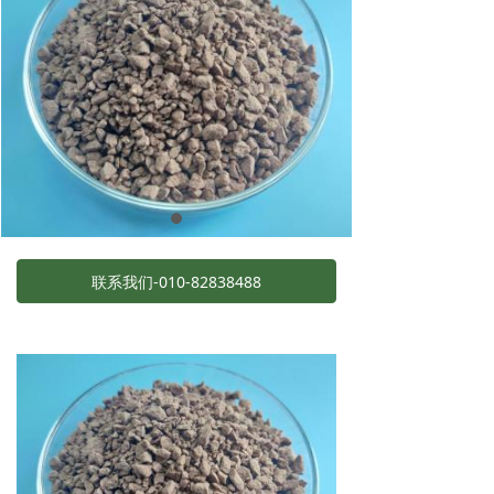
关于我们
联系我们-010-82838488