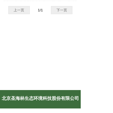
关于我们
上一页
1
/
1
下一页
北京圣海林生态环境科技股份有限公司
电话：
010-82838488